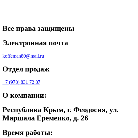
Все права защищены
Электронная почта
koffeman80@mail.ru
Отдел продаж
+7 (978) 831 72 87
О компании:
Республика Крым, г. Феодосия, ул.
Маршала Еременко, д. 26
Время работы: