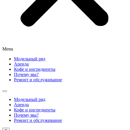
Menu
Модельный ряд
Аренда
Кофе и ингредиенты
Почему мы?
Ремонт и обслуживание
Модельный ряд
Аренда
Кофе и ингредиенты
Почему мы?
Ремонт и обслуживание