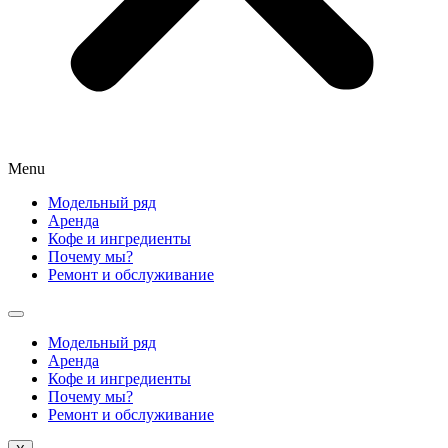
Menu
Модельный ряд
Аренда
Кофе и ингредиенты
Почему мы?
Ремонт и обслуживание
Модельный ряд
Аренда
Кофе и ингредиенты
Почему мы?
Ремонт и обслуживание