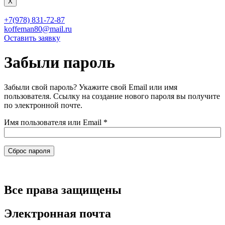
X
+7(978) 831-72-87
koffeman80@mail.ru
Оставить заявку
Забыли пароль
Забыли свой пароль? Укажите свой Email или имя
пользователя. Ссылку на создание нового пароля вы получите
по электронной почте.
Обязательно
Имя пользователя или Email
*
Сброс пароля
Все права защищены
Электронная почта