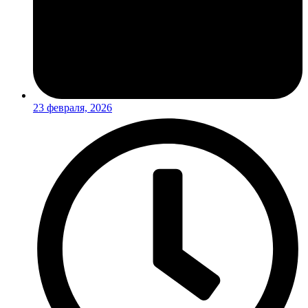
23 февраля, 2026