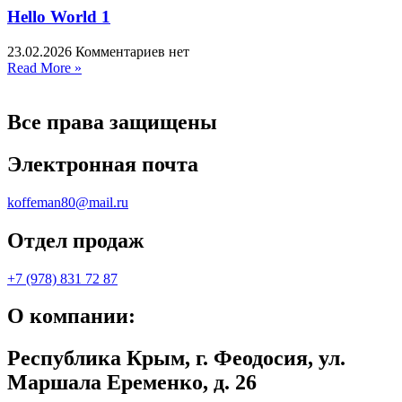
Hello World 1
23.02.2026
Комментариев нет
Read More »
Все права защищены
Электронная почта
koffeman80@mail.ru
Отдел продаж
+7 (978) 831 72 87
О компании:
Республика Крым, г. Феодосия, ул.
Маршала Еременко, д. 26