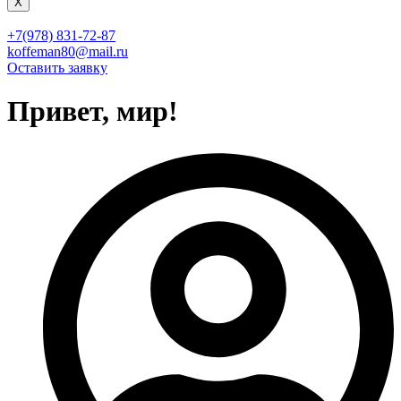
X
+7(978) 831-72-87
koffeman80@mail.ru
Оставить заявку
Привет, мир!