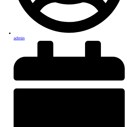
admin