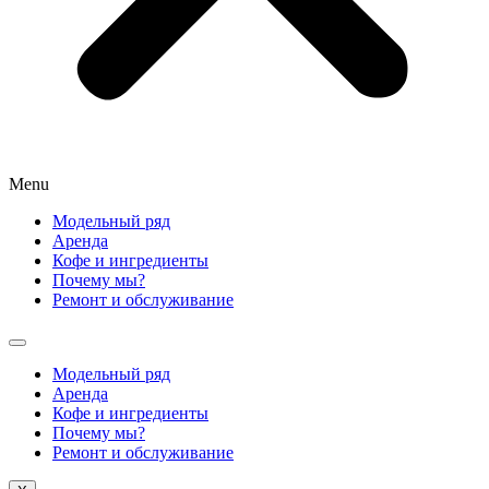
Menu
Модельный ряд
Аренда
Кофе и ингредиенты
Почему мы?
Ремонт и обслуживание
Модельный ряд
Аренда
Кофе и ингредиенты
Почему мы?
Ремонт и обслуживание