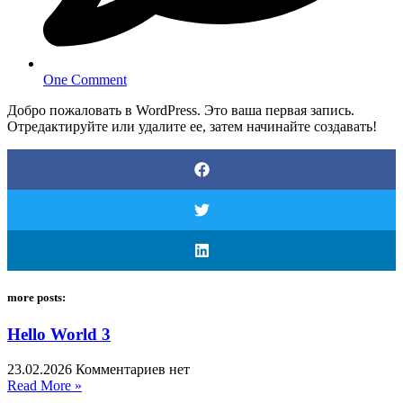
One Comment
Добро пожаловать в WordPress. Это ваша первая запись.
Отредактируйте или удалите ее, затем начинайте создавать!
more posts:
Hello World 3
23.02.2026
Комментариев нет
Read More »