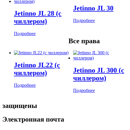
Jetinno JL 30
Jetinno JL 28 (с
чиллером)
Подробнее
Подробнее
Все права
Jetinno JL22 (с
Jetinno JL 300 (с
чиллером)
чиллером)
Подробнее
Подробнее
защищены
Электронная почта